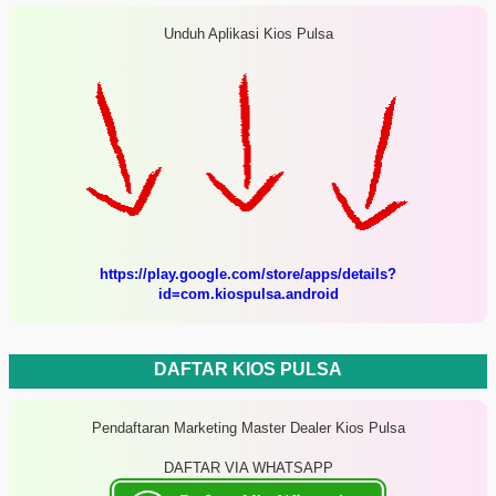
Unduh Aplikasi Kios Pulsa
https://play.google.com/store/apps/details?
id=com.kiospulsa.android
DAFTAR KIOS PULSA
Pendaftaran Marketing Master Dealer Kios Pulsa
DAFTAR VIA WHATSAPP