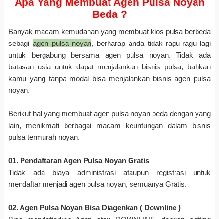
Apa Yang Membuat Agen Pulsa Noyan
Beda ?
Banyak macam kemudahan yang membuat kios pulsa berbeda
sebagi
agen pulsa noyan
, berharap anda tidak ragu-ragu lagi
untuk bergabung bersama agen pulsa noyan. Tidak ada
batasan usia untuk dapat menjalankan bisnis pulsa, bahkan
kamu yang tanpa modal bisa menjalankan bisnis agen pulsa
noyan.
Berikut hal yang membuat agen pulsa noyan beda dengan yang
lain, menikmati berbagai macam keuntungan dalam bisnis
pulsa termurah noyan.
01. Pendaftaran Agen Pulsa Noyan Gratis
Tidak ada biaya administrasi ataupun registrasi untuk
mendaftar menjadi agen pulsa noyan, semuanya Gratis.
02. Agen Pulsa Noyan Bisa Diagenkan ( Downline )