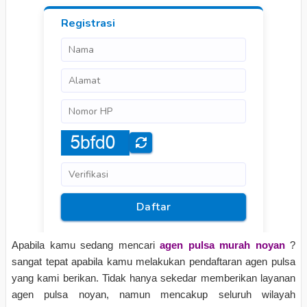
Apabila kamu sedang mencari
agen pulsa murah noyan
?
sangat tepat apabila kamu melakukan pendaftaran agen pulsa
yang kami berikan. Tidak hanya sekedar memberikan layanan
agen pulsa noyan, namun mencakup seluruh wilayah