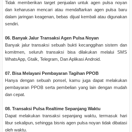
Tidak memberikan target penjualan untuk agen pulsa noyan
dan keharusan mencari atau mendaftarkan agen pulsa baru
dalam jaringan keagenan, bebas dijual kembali atau digunakan
sendiri.
06. Banyak Jalur Transaksi Agen Pulsa Noyan
Banyak jalur transaksi sebuah bukti kecanggihan sistem dan
komitmen, seluruh transaksi bisa dilakukan melalui SMS
WhatsApp, Gtalk, Telegram, Dan Aplikasi Android.
07. Bisa Melayani Pembayaran Tagihan PPOB
Hanya dengan sebuah ponsel, kamu juga dapat melakukan
pembayaran PPOB serta pembelian yang lain dengan mudah
dan cepat.
08. Transaksi Pulsa Realtime Sepanjang Waktu
Dapat melakukan transaksi sepanjang waktu, termasuk hari
libur sekalipun, sehingga bisnis agen pulsa noyan tidak dibatasi
oleh waktu.