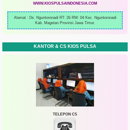
WWW.KIOSPULSAINDONESIA.COM
Alamat : Ds. Nguntoronadi RT: 26 RW: 04 Kec. Nguntoronadi
Kab. Magetan Provinsi Jawa Timur.
KANTOR & CS KIOS PULSA
TELEPON CS