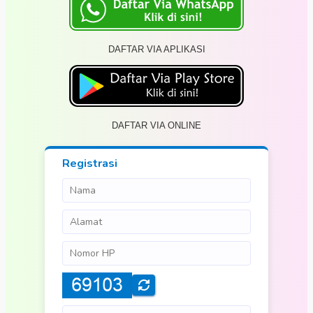
DAFTAR VIA APLIKASI
DAFTAR VIA ONLINE