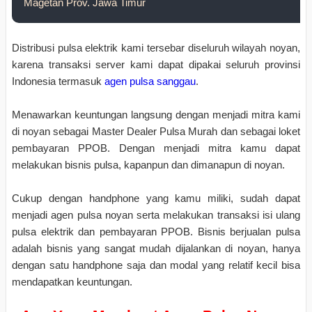
Magetan Prov. Jawa Timur
Distribusi pulsa elektrik kami tersebar diseluruh wilayah noyan,
karena transaksi server kami dapat dipakai seluruh provinsi
Indonesia termasuk
agen pulsa sanggau
.
Menawarkan keuntungan langsung dengan menjadi mitra kami
di noyan sebagai Master Dealer Pulsa Murah dan sebagai loket
pembayaran PPOB. Dengan menjadi mitra kamu dapat
melakukan bisnis pulsa, kapanpun dan dimanapun di noyan.
Cukup dengan handphone yang kamu miliki, sudah dapat
menjadi agen pulsa noyan serta melakukan transaksi isi ulang
pulsa elektrik dan pembayaran PPOB. Bisnis berjualan pulsa
adalah bisnis yang sangat mudah dijalankan di noyan, hanya
dengan satu handphone saja dan modal yang relatif kecil bisa
mendapatkan keuntungan.