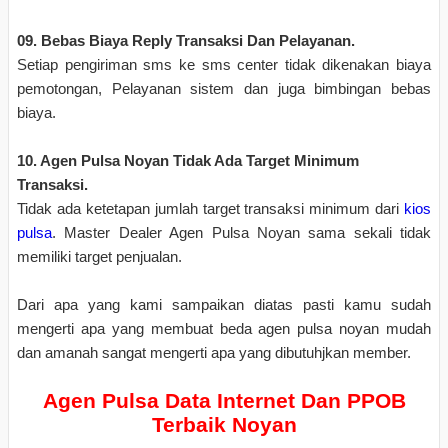
09. Bebas Biaya Reply Transaksi Dan Pelayanan.
Setiap pengiriman sms ke sms center tidak dikenakan biaya
pemotongan, Pelayanan sistem dan juga bimbingan bebas
biaya.
10. Agen Pulsa Noyan Tidak Ada Target Minimum
Transaksi.
Tidak ada ketetapan jumlah target transaksi minimum dari
kios
pulsa
. Master Dealer Agen Pulsa Noyan sama sekali tidak
memiliki target penjualan.
Dari apa yang kami sampaikan diatas pasti kamu sudah
mengerti apa yang membuat beda agen pulsa noyan mudah
dan amanah sangat mengerti apa yang dibutuhjkan member.
Agen Pulsa Data Internet Dan PPOB
Terbaik Noyan