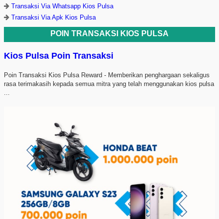
Transaksi Via Whatsapp Kios Pulsa
Transaksi Via Apk Kios Pulsa
POIN TRANSAKSI KIOS PULSA
Kios Pulsa Poin Transaksi
Poin Transaksi Kios Pulsa Reward - Memberikan penghargaan sekaligus
rasa terimakasih kepada semua mitra yang telah menggunakan kios pulsa
...