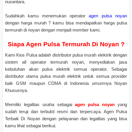
nusantara.
Sudahkah kamu menemukan operator
agen pulsa noyan
dengan harga murah ? kamu bisa mendapatkan harga pulsa
termurah di noyan dengan menjadi member kami.
Siapa Agen Pulsa Termurah Di Noyan ?
Kami Kios Pulsa adalah distributor pulsa murah elektrik dengan
sistem all operator termurah noyan, menyediakan jasa
kebutuhan akan pulsa elektrik semua operator. Sebagai
distributor utama pulsa murah elektrik untuk semua provider
baik GSM maupun CDMA di Indonesia umumnya Noyan
Khususnya.
Memiliki legalitas usaha sebagai
agen pulsa noyan
yang
sudah teruji dan terbukti resmi dan terpercaya. Agen Pulsa
Terbaik Di Noyan dengan pelayanan dan legalitas yang bisa
kamu lihat sebagai berikut.