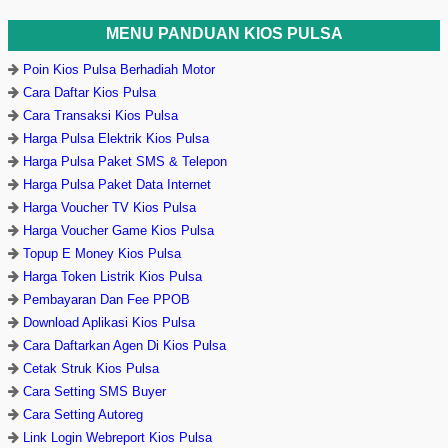
MENU PANDUAN KIOS PULSA
Poin Kios Pulsa Berhadiah Motor
Cara Daftar Kios Pulsa
Cara Transaksi Kios Pulsa
Harga Pulsa Elektrik Kios Pulsa
Harga Pulsa Paket SMS & Telepon
Harga Pulsa Paket Data Internet
Harga Voucher TV Kios Pulsa
Harga Voucher Game Kios Pulsa
Topup E Money Kios Pulsa
Harga Token Listrik Kios Pulsa
Pembayaran Dan Fee PPOB
Download Aplikasi Kios Pulsa
Cara Daftarkan Agen Di Kios Pulsa
Cetak Struk Kios Pulsa
Cara Setting SMS Buyer
Cara Setting Autoreg
Link Login Webreport Kios Pulsa