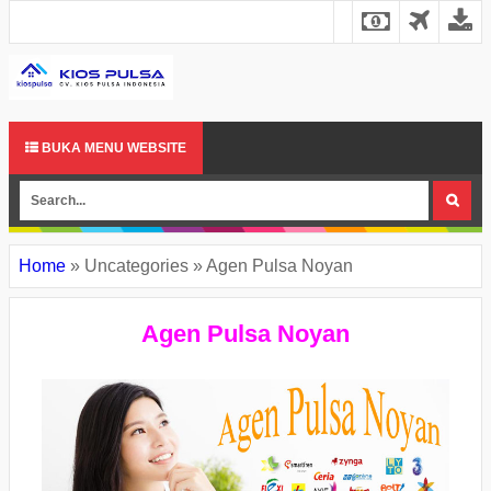
BUKA MENU WEBSITE
Home
»
Uncategories
»
Agen Pulsa Noyan
Agen Pulsa Noyan