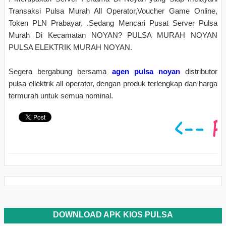
Transaksi Pulsa Murah All Operator,Voucher Game Online,
Token PLN Prabayar, .Sedang Mencari Pusat Server Pulsa
Murah Di Kecamatan NOYAN? PULSA MURAH NOYAN
PULSA ELEKTRIK MURAH NOYAN.
Segera bergabung bersama
agen pulsa noyan
distributor
pulsa ellektrik all operator, dengan produk terlengkap dan harga
termurah untuk semua nominal.
DOWNLOAD APK KIOS PULSA