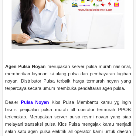
Agen Pulsa Noyan
merupakan server pulsa murah nasional,
memberikan layanan isi ulang pulsa dan pembayaran tagihan
noyan. Distributor Pulsa terbaik harga termurah noyan yang
terpercaya secara umum membuka pendaftaran agen pulsa.
Dealer
Pulsa Noyan
Kios Pulsa Membantu kamu yg ingin
bisnis penjualan pulsa murah all operator termurah PPOB
terlengkap. Merupakan server pulsa resmi noyan yang siap
melayani transaksi pulsa, Kios Pulsa mengajak kamu menjadi
salah satu agen pulsa elektrik all operator kami untuk daerah