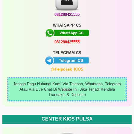
081280425555
WHATSAPP CS
081280425555
TELEGRAM CS
@Helpdesk_KIOS
Jangan Ragu Hubungi Kami Via Telepon, Whatsapp, Telegram
Atau Via Live Chat Di Website Ini, Jika Terjadi Kendala
Transaksi & Deposite
CENTER KIOS PULSA