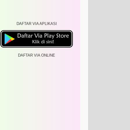
DAFTAR VIA APLIKASI
DAFTAR VIA ONLINE