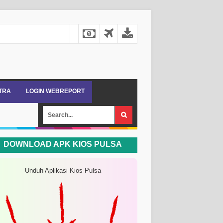
ITRA
LOGIN WEBREPORT
DOWNLOAD APK KIOS PULSA
Unduh Aplikasi Kios Pulsa