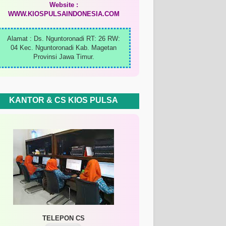
Website :
WWW.KIOSPULSAINDONESIA.COM
Alamat : Ds. Nguntoronadi RT: 26 RW:
04 Kec. Nguntoronadi Kab. Magetan
Provinsi Jawa Timur.
KANTOR & CS KIOS PULSA
TELEPON CS