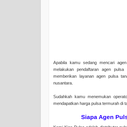
Apabila kamu sedang mencari agen 
melakukan pendaftaran agen pulsa 
memberikan layanan agen pulsa t
nusantara.
Sudahkah kamu menemukan operator
mendapatkan harga pulsa termurah di 
Siapa Agen Pul