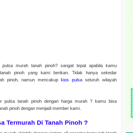
pulsa murah tanah pinoh? sangat tepat apabila kamu
tanah pinoh yang kami berikan. Tidak hanya sekedar
anah pinoh, namun mencakup
kios pulsa
seluruh wilayah
 pulsa tanah pinoh dengan harga murah ? kamu bisa
tanah pinoh dengan menjadi member kami.
sa Termurah Di Tanah Pinoh ?